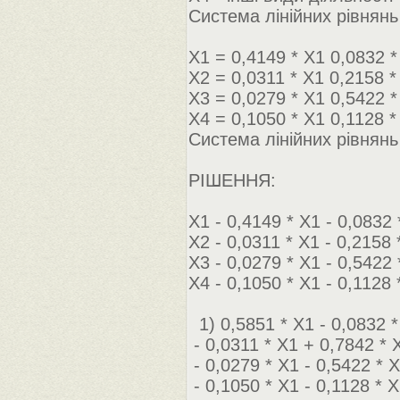
Система лінійних рівнянь
Х1 = 0,4149 * Х1 0,0832 *
Х2 = 0,0311 * Х1 0,2158 *
Х3 = 0,0279 * Х1 0,5422 *
Х4 = 0,1050 * Х1 0,1128 *
Система лінійних рівнян
РІШЕННЯ:
Х1 - 0,4149 * Х1 - 0,0832 
Х2 - 0,0311 * Х1 - 0,2158 
Х3 - 0,0279 * Х1 - 0,5422
Х4 - 0,1050 * Х1 - 0,1128 
1) 0,5851 * Х1 - 0,0832 *
- 0,0311 * Х1 + 0,7842 * 
- 0,0279 * Х1 - 0,5422 * 
- 0,1050 * Х1 - 0,1128 * 