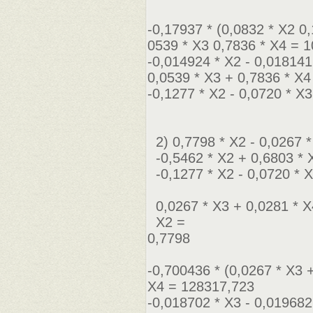
-0,17937 * (0,0832 * Х2 0
0539 * Х3 0,7836 * Х4 = 
-0,014924 * Х2 - 0,018141 
0,0539 * Х3 + 0,7836 * Х4
-0,1277 * Х2 - 0,0720 * Х
2) 0,7798 * Х2 - 0,0267 *
-0,5462 * Х2 + 0,6803 * 
-0,1277 * Х2 - 0,0720 * Х
0,0267 * Х3 + 0,0281 * Х
Х2 =
0,7798
-0,700436 * (0,0267 * Х3 
Х4 = 128317,723
-0,018702 * Х3 - 0,019682