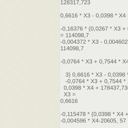
128317,723
0,6616 * Х3 - 0,0398 * Х4
-0,16376 * (0,0267 * Х3 +
= 114098,7
-0,004372 * Х3 - 0,004602
114098,7
-0,0764 * Х3 + 0,7544 * 
3) 0,6616 * Х3 - 0,0398 
-0,0764 * Х3 + 0,7544 *
0,0398 * Х4 + 178437,73
Х3 =
0,6616
-0,115478 * (0,0398 * Х4
-0,004596 * Х4-20605, 57