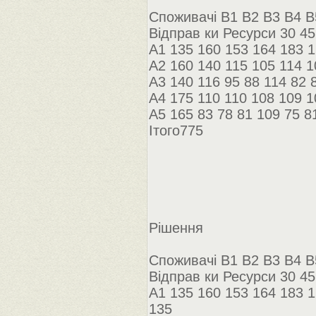
Споживачі B1 B2 B3 B4 B
Відправ ки Ресурси 30 45
A1 135 160 153 164 183 1
A2 160 140 115 105 114 1
A3 140 116 95 88 114 82 
A4 175 110 110 108 109 1
A5 165 83 78 81 109 75 8
Ітого775
Рішення
Споживачі B1 B2 B3 B4 B
Відправ ки Ресурси 30 45
A1 135 160 153 164 183 1
135