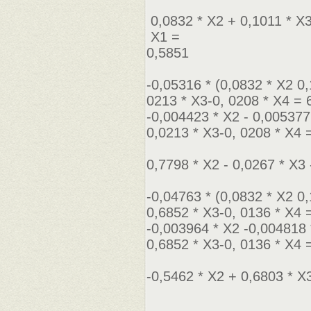
0,0832 * Х2 + 0,1011 * Х
Х1 =
0,5851
-0,05316 * (0,0832 * Х2 0
0213 * Х3-0, 0208 * Х4 =
-0,004423 * Х2 - 0,005377
0,0213 * Х3-0, 0208 * Х4 
0,7798 * Х2 - 0,0267 * Х3
-0,04763 * (0,0832 * Х2 0
0,6852 * Х3-0, 0136 * Х4
-0,003964 * Х2 -0,004818 
0,6852 * Х3-0, 0136 * Х4
-0,5462 * Х2 + 0,6803 * Х