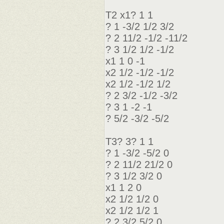
Т2 х1? 1 1
? 1 -3/2 1/2 3/2
? 2 11/2 -1/2 -11/2
? 3 1/2 1/2 -1/2
х1 1 0 -1
х2 1/2 -1/2 -1/2
x2 1/2 -1/2 1/2
? 2 3/2 -1/2 -3/2
? 3 1 -2 -1
? 5/2 -3/2 -5/2
Т3? 3? 1 1
? 1 -3/2 -5/2 0
? 2 11/2 21/2 0
? 3 1/2 3/2 0
х1 1 2 0
х2 1/2 1/2 0
x2 1/2 1/2 1
? 2 3/2 5/2 0