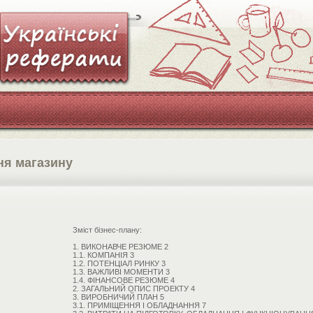
ня магазину
Зміст бізнес-плану:
1. ВИКОНАВЧЕ РЕЗЮМЕ 2
1.1. КОМПАНІЯ 3
1.2. ПОТЕНЦІАЛ РИНКУ 3
1.3. ВАЖЛИВІ МОМЕНТИ 3
1.4. ФІНАНСОВЕ РЕЗЮМЕ 4
2. ЗАГАЛЬНИЙ ОПИС ПРОЕКТУ 4
3. ВИРОБНИЧИЙ ПЛАН 5
3.1. ПРИМІЩЕННЯ І ОБЛАДНАННЯ 7