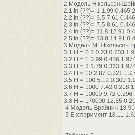
2 Модель Нікольсон-Шей
2.1 ln (??)= 1 1.99 0.465 
2.2 ln (??)= 6.5 7.61 0.44
2.3 ln (??)= 7.5 8.61 0.44
2.4 ln (??)= 11.8 12.91 0.
2.5 ln (??)= 13.8 14.91 0.
3 Модель М. Нікольсон п
3.1 H = 0.1 0.23 0.703 1.
3.2 H = 1 0.99 0.456 1.97
3.3 H = 3 1.79 0.363 1.97
3.4 H = 10 2.87 0.321 1.9
3.5 H = 100 5.12 0.300 1.
3.6 H = 1000 7.42 0.298 1
3.7 H = 10000 9.72 0.296 
3.8 H = 170000 12.55 0.2
4 Модель Брайнин 13.90 1
5 Експеримент 13.11 1.61