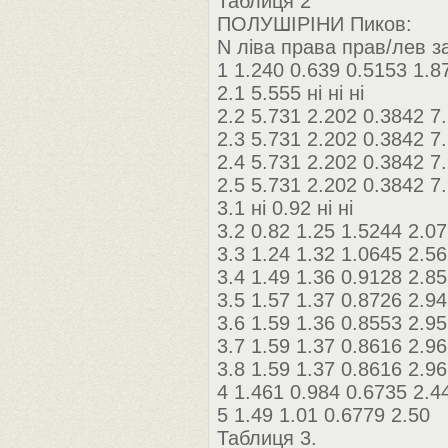
Таблиця 2
ПОЛУШІРІНИ Пиков:
N ліва права прав/лев з
1 1.240 0.639 0.5153 1.8
2.1 5.555 ні ні ні
2.2 5.731 2.202 0.3842 7
2.3 5.731 2.202 0.3842 7
2.4 5.731 2.202 0.3842 7
2.5 5.731 2.202 0.3842 7
3.1 ні 0.92 ні ні
3.2 0.82 1.25 1.5244 2.07
3.3 1.24 1.32 1.0645 2.56
3.4 1.49 1.36 0.9128 2.85
3.5 1.57 1.37 0.8726 2.94
3.6 1.59 1.36 0.8553 2.95
3.7 1.59 1.37 0.8616 2.96
3.8 1.59 1.37 0.8616 2.96
4 1.461 0.984 0.6735 2.4
5 1.49 1.01 0.6779 2.50
Таблиця 3.