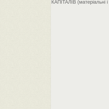
КАПІТАЛІВ (матеріальні і 